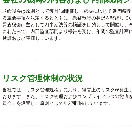
取締役会は原則として毎月1回開催し、必要に応じて随時臨時
る重要事項を決定するとともに、業務執行の状況を監督して
監査役会は主として四半期決算の検証を目的として開催し、
にわたって、内部監査部門より報告を受け、年間の監査計画
検証および評価しています。
リスク管理体制の状況
当社では「リスク管理規程」により、経営上のリスクが発生
おります。また、リスク管理およびコンプライアンスの徹底
員会」を設置し、原則として年2回開催しています。