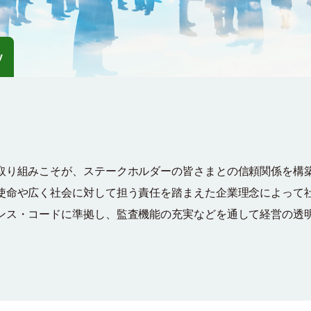
y
取り組みこそが、ステークホルダーの皆さまとの信頼関係を構
使命や広く社会に対して担う責任を踏まえた企業理念によって
ンス・コードに準拠し、監査機能の充実などを通して経営の透
。