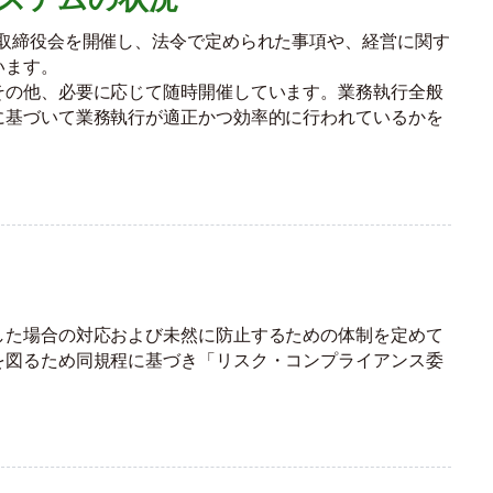
取締役会を開催し、法令で定められた事項や、経営に関す
います。
その他、必要に応じて随時開催しています。業務執行全般
に基づいて業務執行が適正かつ効率的に行われているかを
した場合の対応および未然に防止するための体制を定めて
を図るため同規程に基づき「リスク・コンプライアンス委