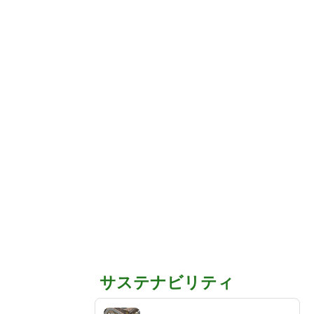
サステナビリティ