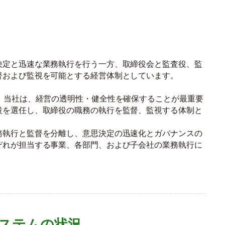
決定と迅速な業務執行を行う一方、取締役会と監査役、監
督および監視を可能とする経営体制としています。
。当社は、経営の透明性・健全性を確保することが最重要
役を選任し、取締役の職務の執行を監督、監視する体制と
務執行と監督を分離し、意思決定の迅速化とガバナンスの
ぞれが担当する事業、各部門、および子会社の業務執行に
ステムの状況