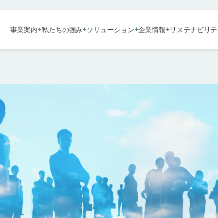
+
+
+
+
事業案内
私たちの強み
ソリューション
企業情報
サステナビリテ