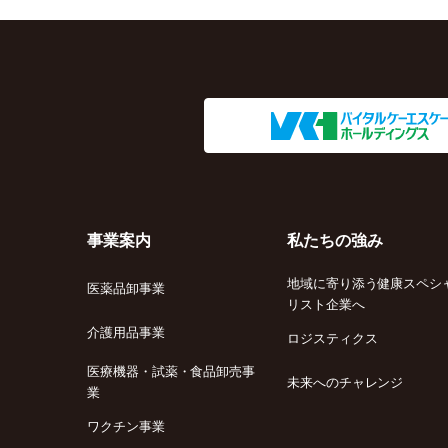
事業案内
私たちの強み
地域に寄り添う健康スペシ
医薬品卸事業
リスト企業へ
介護用品事業
ロジスティクス
医療機器・試薬・食品卸売事
未来へのチャレンジ
業
ワクチン事業