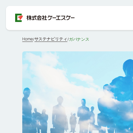
Home
サステナビリティ
/
/
ガバナンス