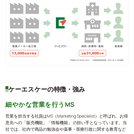
ケーエスケーの特徴・強み
細やかな営業を行うMS
営業を担当する社員はMS（Marketing Specialist）と呼ばれ、お得
意先への「販売機能」「情報機能」 の担い手となっています。当
社では、社内で商品の勉強会や薬事・医療行政に関する教育など