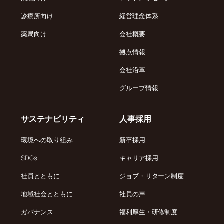
診療所向け
経営理念体系
薬局向け
会社概要
拠点情報
会社沿革
グループ情報
サステナビリティ
人事採用
環境への取り組み
新卒採用
SDGs
キャリア採用
社員とともに
ジョブ・リターン制度
地域社会とともに
社員の声
ガバナンス
福利厚生・研修制度