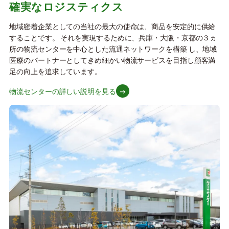
確実なロジスティクス
地域密着企業としての当社の最大の使命は、商品を安定的に供給
することです。 それを実現するために、兵庫・大阪・京都の３ヵ
所の物流センターを中心とした流通ネットワークを構築 し、地域
医療のパートナーとしてきめ細かい物流サービスを目指し顧客満
足の向上を追求しています。
物流センターの詳しい説明を見る
→