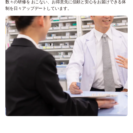
数々の研修を おこない、お得意先に信頼と安心をお届けできる体
制を日々アップデートしています。