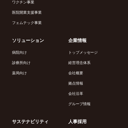
ワクチン事業
医院開業支援事業
フェムテック事業
ソリューション
企業情報
病院向け
トップメッセージ
診療所向け
経営理念体系
薬局向け
会社概要
拠点情報
会社沿革
グループ情報
サステナビリティ
人事採用