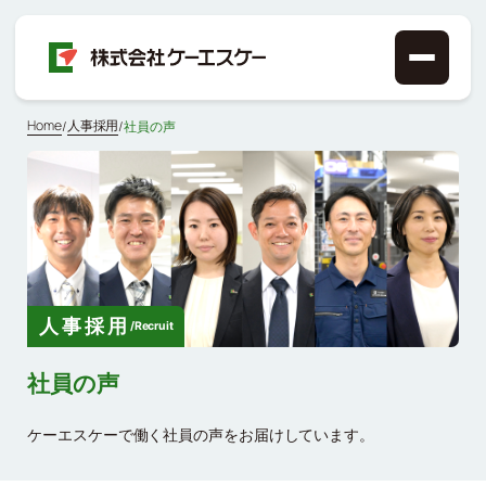
Home
人事採用
/
/
社員の声
人事採用
/
Recruit
社員の声
ケーエスケーで働く社員の声をお届けしています。