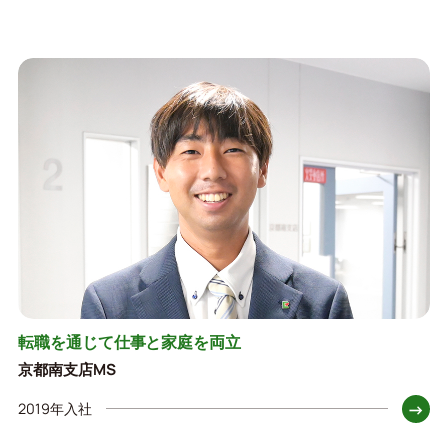
転職を通じて仕事と家庭を両立
京都南支店MS
→
2019年入社