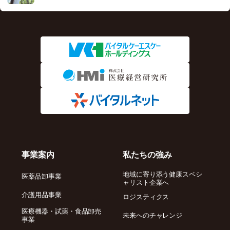
事業案内
私たちの強み
地域に寄り添う健康スペシ
医薬品卸事業
ャリスト企業へ
介護用品事業
ロジスティクス
医療機器・試薬・食品卸売
未来へのチャレンジ
事業