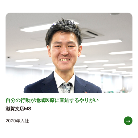
自分の行動が地域医療に直結するやりがい
滋賀支店MS
→
2020年入社