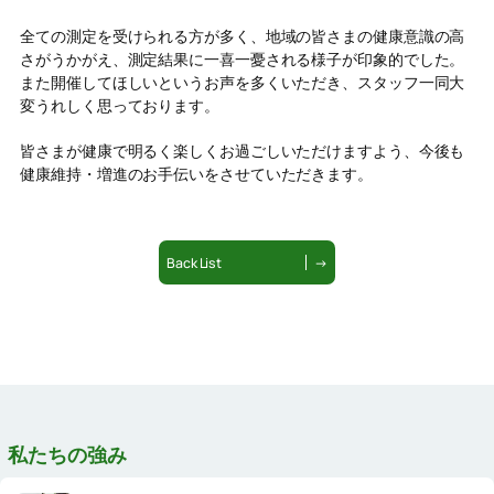
全ての測定を受けられる方が多く、地域の皆さまの健康意識の高
さがうかがえ、測定結果に一喜一憂される様子が印象的でした。
また開催してほしいというお声を多くいただき、スタッフ一同大
変うれしく思っております。
皆さまが健康で明るく楽しくお過ごしいただけますよう、今後も
健康維持・増進のお手伝いをさせていただきます。
Back List
→
私たちの強み