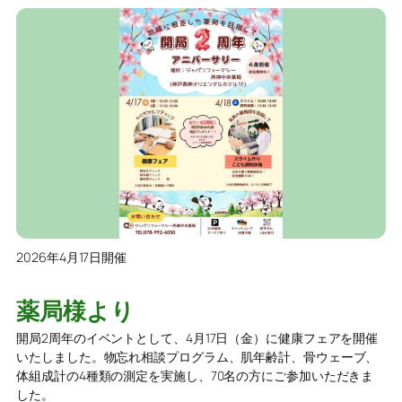
2026年4月17日開催
薬局様より
開局2周年のイベントとして、4月17日（金）に健康フェアを開催
いたしました。物忘れ相談プログラム、肌年齢計、骨ウェーブ、
体組成計の4種類の測定を実施し、70名の方にご参加いただきま
した。