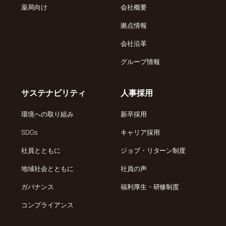
薬局向け
会社概要
拠点情報
会社沿革
グループ情報
サステナビリティ
人事採用
環境への取り組み
新卒採用
SDGs
キャリア採用
社員とともに
ジョブ・リターン制度
地域社会とともに
社員の声
ガバナンス
福利厚生・研修制度
コンプライアンス