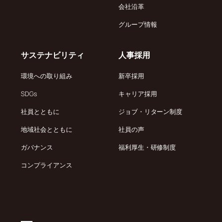
会社沿革
グループ情報
サステナビリティ
人事採用
環境への取り組み
新卒採用
SDGs
キャリア採用
社員とともに
ジョブ・リターン制度
地域社会とともに
社員の声
ガバナンス
福利厚生・研修制度
コンプライアンス