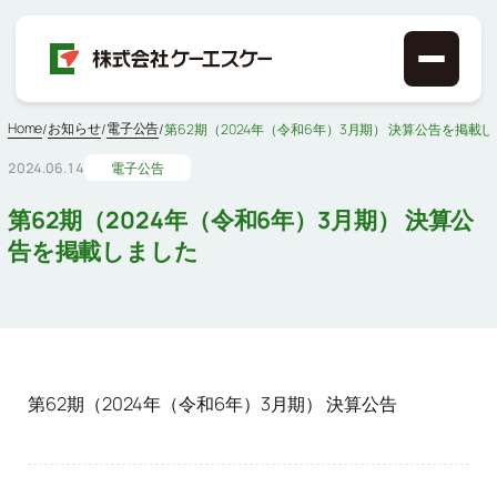
Home
お知らせ
電子公告
/
/
/
第62期（2024年（令和6年）3月期） 決算公告を掲載
2024.06.14
電子公告
第62期（2024年（令和6年）3月期） 決算公
告を掲載しました
第62期（2024年（令和6年）3月期） 決算公告