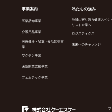
事業案内
私たちの強み
地域に寄り添う健康スペシ
医薬品卸事業
リスト企業へ
介護用品事業
ロジスティクス
医療機器・試薬・食品卸売事
未来へのチャレンジ
業
ワクチン事業
医院開業支援事業
フェムテック事業
ブ