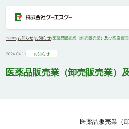
Home
お知らせ
お知らせ
/
/
/
医薬品販売業（卸売販売業）及び高度管理
2024.04.11
お知らせ
医薬品販売業（卸売販売業）
医薬品販売業（