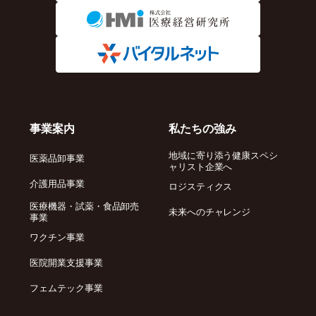
事業案内
私たちの強み
地域に寄り添う健康スペシ
医薬品卸事業
ャリスト企業へ
介護用品事業
ロジスティクス
医療機器・試薬・食品卸売
未来へのチャレンジ
事業
ワクチン事業
医院開業支援事業
フェムテック事業