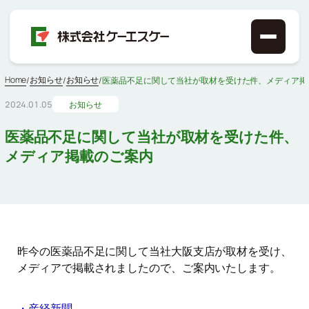
Home
お知らせ
お知らせ
/
/
/
医薬品不足に関して当社が取材を受けた件、メディア掲
2024.01.05
お知らせ
医薬品不足に関して当社が取材を受けた件、
メディア掲載のご案内
昨今の医薬品不足に関して当社大阪支店が取材を受け、
メディアで掲載されましたので、ご案内いたします。
・産経新聞