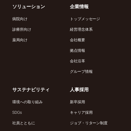
ソリューション
企業情報
病院向け
トップメッセージ
診療所向け
経営理念体系
薬局向け
会社概要
拠点情報
会社沿革
グループ情報
サステナビリティ
人事採用
環境への取り組み
新卒採用
SDGs
キャリア採用
社員とともに
ジョブ・リターン制度