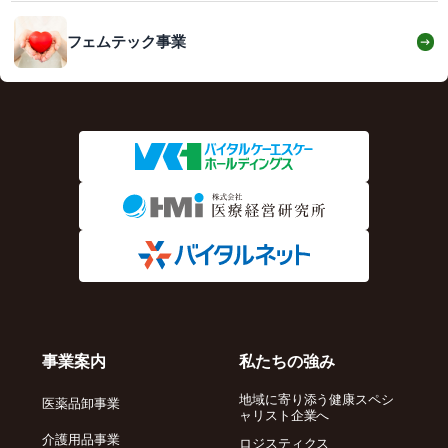
フェムテック事業
→
事業案内
私たちの強み
地域に寄り添う健康スペシ
医薬品卸事業
ャリスト企業へ
介護用品事業
ロジスティクス