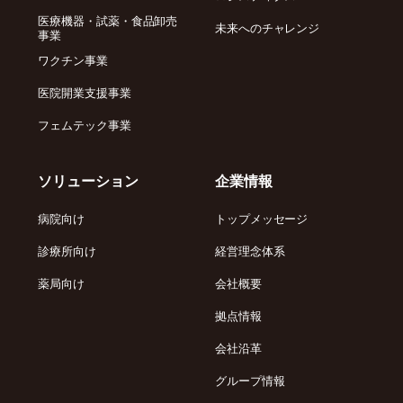
医療機器・試薬・食品卸売
未来へのチャレンジ
事業
ワクチン事業
医院開業支援事業
フェムテック事業
ソリューション
企業情報
病院向け
トップメッセージ
診療所向け
経営理念体系
薬局向け
会社概要
拠点情報
会社沿革
グループ情報