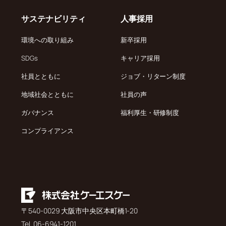
サステナビリティ
人事採用
環境への取り組み
新卒採用
SDGs
キャリア採用
社員とともに
ジョブ・リターン制度
地域社会とともに
社員の声
ガバナンス
福利厚生・研修制度
コンプライアンス
〒540-0029 大阪市中央区本町橋1-20
Tel. 06-6941-1201