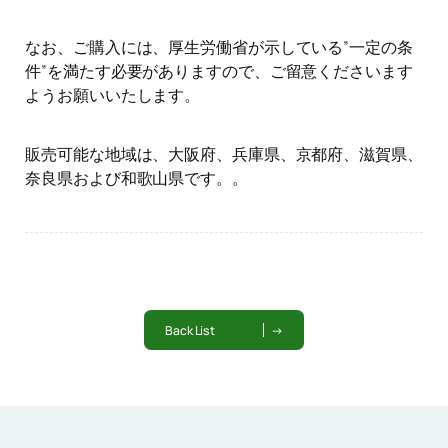
なお、ご購入には、厚生労働省が示している”一定の条
件”を満たす必要がありますので、ご留意くださいます
ようお願いいたします。
販売可能な地域は、大阪府、兵庫県、京都府、滋賀県、
奈良県および和歌山県です。。
Back List
→