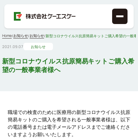
Home
お知らせ
お知らせ
/
/
/
新型コロナウイルス抗原簡易キットご購入希望の一般事
2021.09.07
お知らせ
新型コロナウイルス抗原簡易キットご購入希
望の一般事業者様へ
職場での検査のために医療用の新型コロナウイルス抗原
簡易キットのご購入を希望される一般事業者様は、以下
の電話番号または電子メールアドレスまでご連絡くださ
いますようお願いいたします。