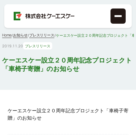
Home
お知らせ
プレスリリース
/
/
/
ケーエスケー設立２０周年記念プロジェクト「車
2019.11.20
プレスリリース
ケーエスケー設立２０周年記念プロジェクト
「車椅子寄贈」のお知らせ
ケーエスケー設立２０周年記念プロジェクト「車椅子寄
贈」のお知らせ