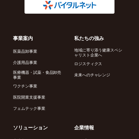
事業案内
私たちの強み
地域に寄り添う健康スペシ
医薬品卸事業
ャリスト企業へ
介護用品事業
ロジスティクス
医療機器・試薬・食品卸売
未来へのチャレンジ
事業
ワクチン事業
医院開業支援事業
フェムテック事業
ソリューション
企業情報