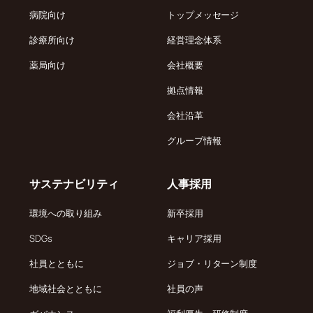
病院向け
トップメッセージ
診療所向け
経営理念体系
薬局向け
会社概要
拠点情報
会社沿革
グループ情報
サステナビリティ
人事採用
環境への取り組み
新卒採用
SDGs
キャリア採用
社員とともに
ジョブ・リターン制度
地域社会とともに
社員の声