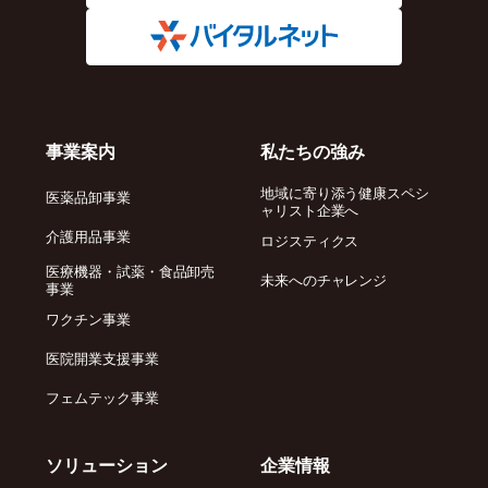
事業案内
私たちの強み
地域に寄り添う健康スペシ
医薬品卸事業
ャリスト企業へ
介護用品事業
ロジスティクス
医療機器・試薬・食品卸売
未来へのチャレンジ
事業
ワクチン事業
医院開業支援事業
フェムテック事業
ソリューション
企業情報