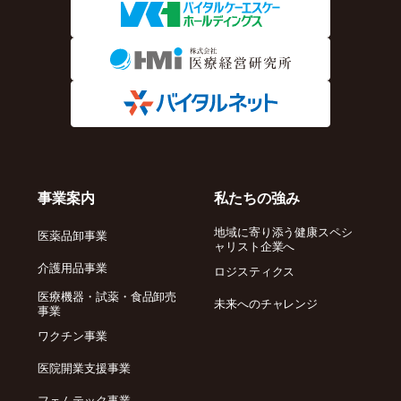
事業案内
私たちの強み
地域に寄り添う健康スペシ
医薬品卸事業
ャリスト企業へ
介護用品事業
ロジスティクス
医療機器・試薬・食品卸売
未来へのチャレンジ
事業
ワクチン事業
医院開業支援事業
フェムテック事業