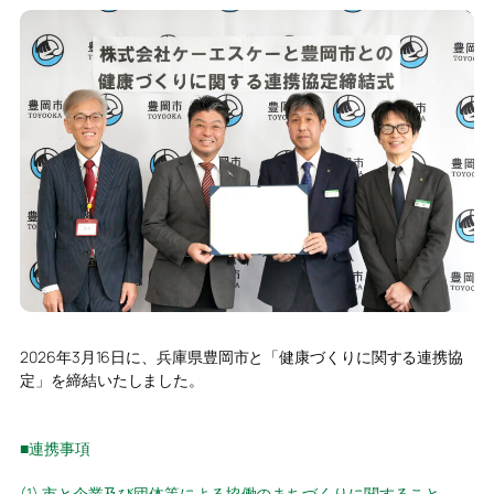
2026年3月16日に、兵庫県豊岡市と「健康づくりに関する連携協
定」を締結いたしました。
■連携事項
(1) 市と企業及び団体等による協働のまちづくりに関すること。