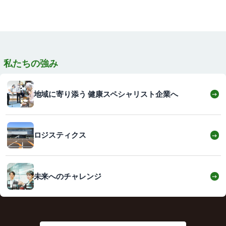
私たちの強み
地域に寄り添う 健康スペシャリスト企業へ
→
ロジスティクス
→
未来へのチャレンジ
→