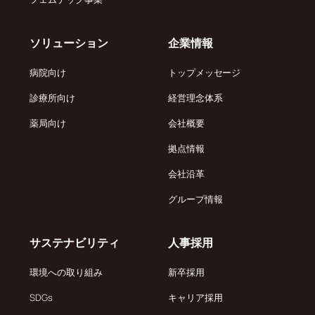
ソリューション
企業情報
病院向け
トップメッセージ
診療所向け
経営理念体系
薬局向け
会社概要
拠点情報
会社沿革
グループ情報
サステナビリティ
人事採用
環境への取り組み
新卒採用
SDGs
キャリア採用