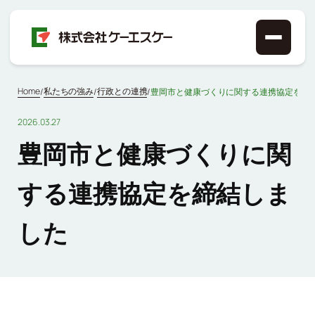
Home
私たちの強み
行政との連携
/
/
/
豊岡市と健康づくりに関する連携協定を締
2026.03.27
豊岡市と健康づくりに関
する連携協定を締結しま
した