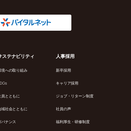
サステナビリティ
人事採用
環境への取り組み
新卒採用
DGs
キャリア採用
社員とともに
ジョブ・リターン制度
地域社会とともに
社員の声
ガバナンス
福利厚生・研修制度