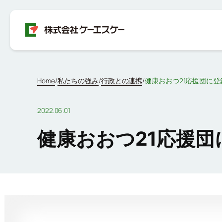
Home
私たちの強み
行政との連携
/
/
/
健康おおつ21応援団に登
2022.06.01
健康おおつ21応援団