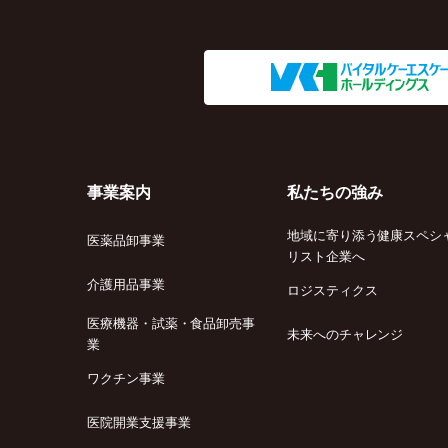
事業案内
私たちの強み
地域に寄り添う健康スペシ
医薬品卸事業
リスト企業へ
介護用品事業
ロジスティクス
医療機器・試薬・食品卸売事
未来へのチャレンジ
業
ワクチン事業
医院開業支援事業