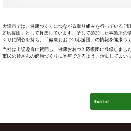
大津市では、健康づくりにつながる取り組みを行っている(市
21応援団」として募集しています。そして参加した事業所の
くりに関心を持ち、「健康おおつ21応援団」の情報を健康づ
当社は上記趣旨に賛同し、健康おおつ21応援団に登録しまし
市民の皆さんの健康づくりに寄与できるよう、活動してまい
Back List