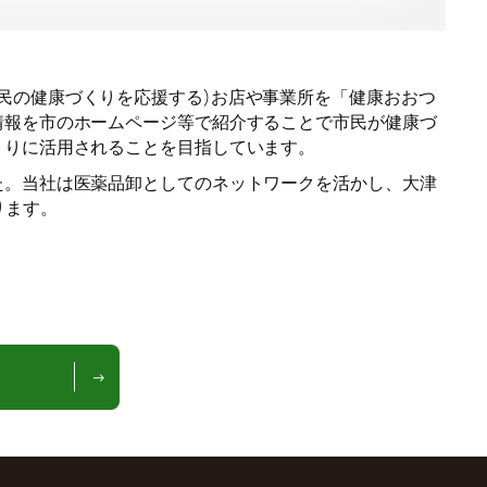
民の健康づくりを応援する)お店や事業所を「健康おおつ
情報を市のホームページ等で紹介することで市民が健康づ
くりに活用されることを目指しています。
た。当社は医薬品卸としてのネットワークを活かし、大津
ります。
→