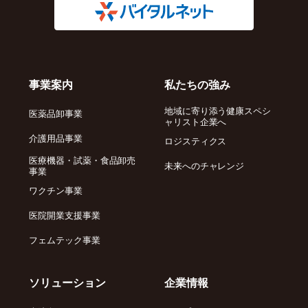
事業案内
私たちの強み
地域に寄り添う健康スペシ
医薬品卸事業
ャリスト企業へ
介護用品事業
ロジスティクス
医療機器・試薬・食品卸売
未来へのチャレンジ
事業
ワクチン事業
医院開業支援事業
フェムテック事業
ソリューション
企業情報