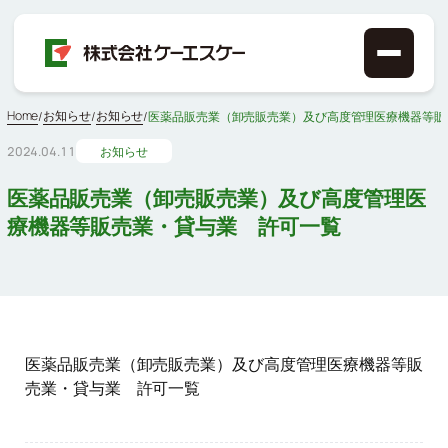
Home
お知らせ
お知らせ
/
/
/
医薬品販売業（卸売販売業）及び高度管理医療機器等販
2024.04.11
お知らせ
医薬品販売業（卸売販売業）及び高度管理医
療機器等販売業・貸与業 許可一覧
医薬品販売業（卸売販売業）及び高度管理医療機器等販
売業・貸与業 許可一覧