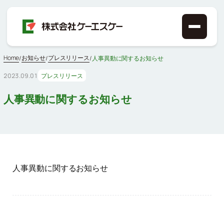
Home
お知らせ
プレスリリース
/
/
/
人事異動に関するお知らせ
2023.09.01
プレスリリース
人事異動に関するお知らせ
人事異動に関するお知らせ