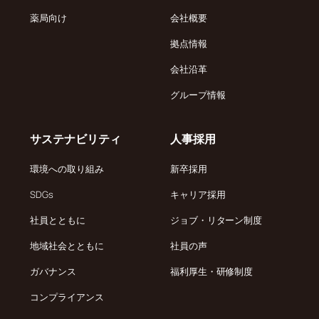
薬局向け
会社概要
拠点情報
会社沿革
グループ情報
サステナビリティ
人事採用
環境への取り組み
新卒採用
SDGs
キャリア採用
社員とともに
ジョブ・リターン制度
地域社会とともに
社員の声
ガバナンス
福利厚生・研修制度
コンプライアンス