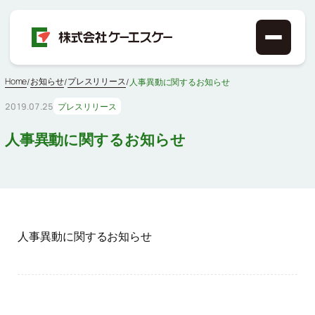
Home
お知らせ
プレスリリース
/
/
/
人事異動に関するお知らせ
2019.07.25
プレスリリース
人事異動に関するお知らせ
人事異動に関するお知らせ