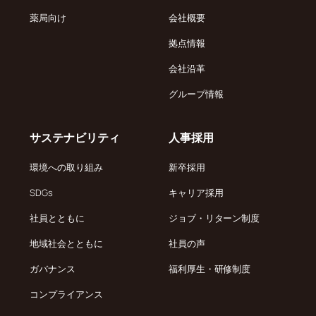
薬局向け
会社概要
拠点情報
会社沿革
グループ情報
サステナビリティ
人事採用
環境への取り組み
新卒採用
SDGs
キャリア採用
社員とともに
ジョブ・リターン制度
地域社会とともに
社員の声
ガバナンス
福利厚生・研修制度
コンプライアンス